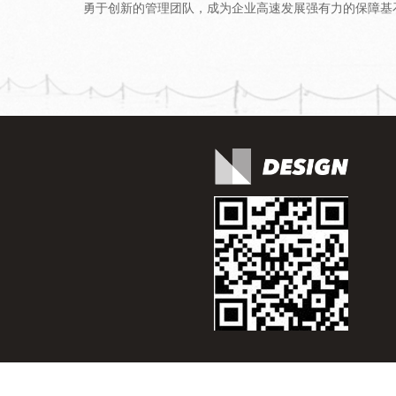
勇于创新的管理团队，成为企业高速发展强有力的保障基