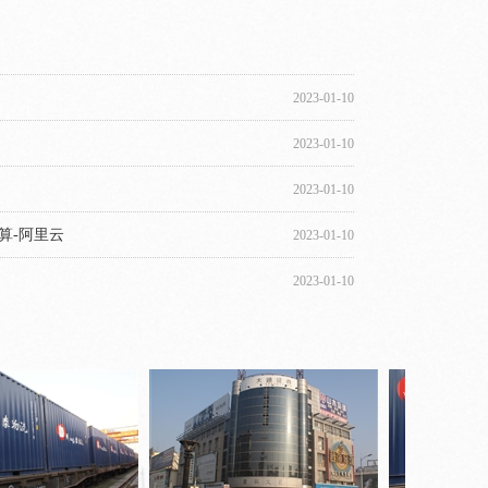
2023-01-10
2023-01-10
2023-01-10
2023-01-10
2023-01-10
2023-01-10
2023-01-10
2023-01-10
2023-01-10
2023-01-10
算-阿里云
2023-01-10
2023-01-10