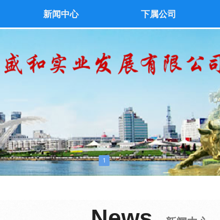
新闻中心
下属公司
1
News